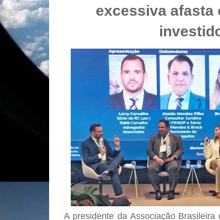
excessiva afasta 
investid
A presidente da Associação Brasileir