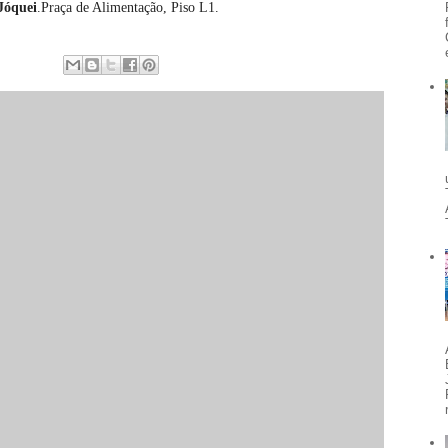
Jóquei
.Praça de Alimentação, Piso L1.