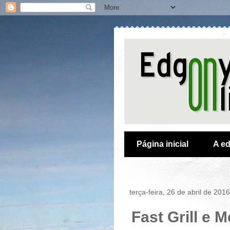
Página inicial
A ed
terça-feira, 26 de abril de 2016
Fast Grill e