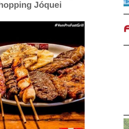
hopping Jóquei