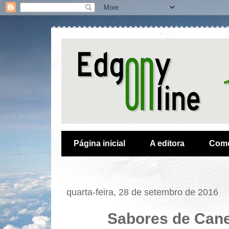
Página inicial
A editora
Como
quarta-feira, 28 de setembro de 2016
Sabores de Cane