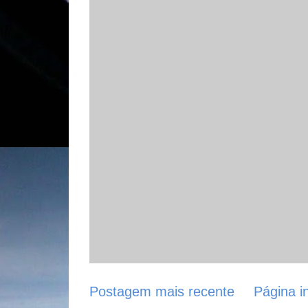
Postagem mais recente
Página in