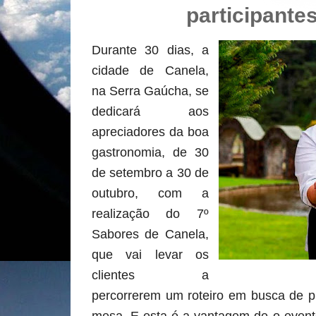
participante
Durante 30 dias, a
cidade de Canela,
na Serra Gaúcha, se
dedicará aos
apreciadores
da boa
gastronomia, de 30
de setembro a 30 de
outubro, com a
realização do 7º
Sabores de Canela,
que vai levar os
clientes a
percorrerem um roteiro em busca de p