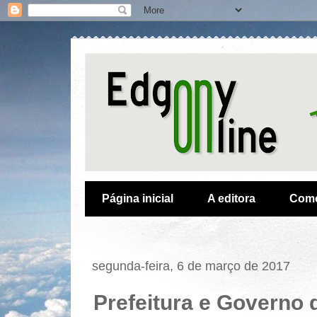
Página inicial
A editora
Como
segunda-feira, 6 de março de 2017
Prefeitura e Governo 