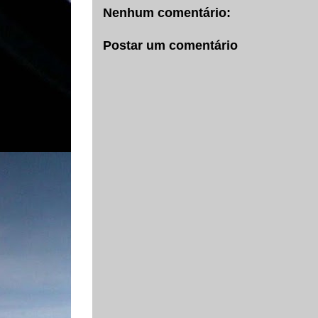
Nenhum comentário:
Postar um comentário