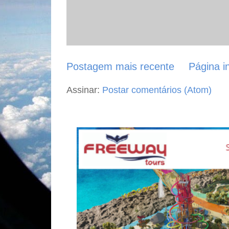
Postagem mais recente
Página in
Assinar:
Postar comentários (Atom)