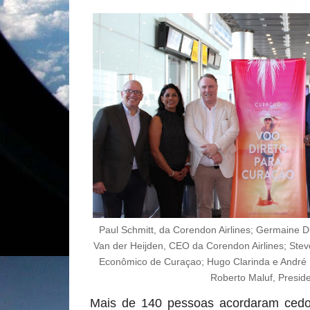
Paul Schmitt, da Corendon Airlines; Germaine Du
Van der Heijden, CEO da Corendon Airlines; Stev
Econômico de Curaçao; Hugo Clarinda e André R
Roberto Maluf, Presid
Mais de 140 pessoas acordaram cedo