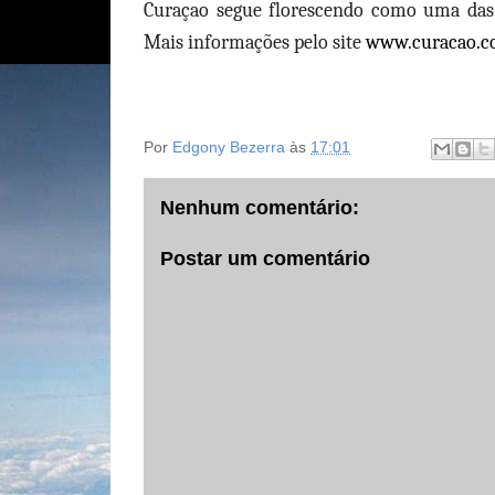
Curaçao segue florescendo como uma das i
Mais informações pelo site
www.curacao.
Por
Edgony Bezerra
às
17:01
Nenhum comentário:
Postar um comentário