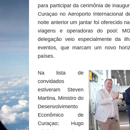
para participar da cerimônia de inaugur
Curaçao no Aeroporto Internacional 
noite anterior um jantar foi oferecido n
viagens e operadoras do pool: M
delegação veio especialmente da ilh
eventos, que marcam um novo horiz
países.
Na lista de
convidados
estiveram Steven
Martina, Ministro do
Desenvolvimento
Econômico de
Curaçao; Hugo