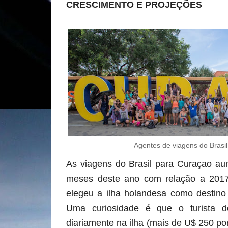
CRESCIMENTO E PROJEÇÕES
Agentes de viagens do Brasil
As viagens do Brasil para Curaçao a
meses deste ano com relação a 2017,
elegeu a ilha holandesa como destino 
Uma curiosidade é que o turista 
diariamente na ilha (mais de U$ 250 po