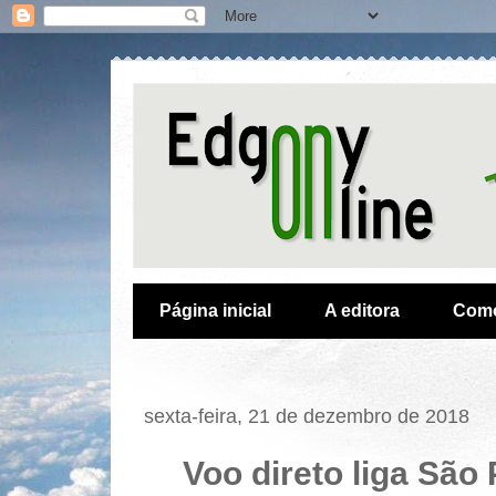
Página inicial
A editora
Como
sexta-feira, 21 de dezembro de 2018
Voo direto liga São