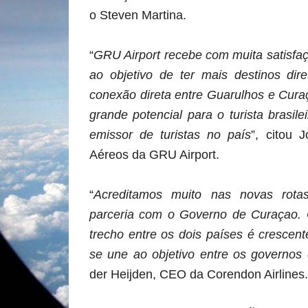
o Steven Martina.
“
GRU Airport recebe com muita satisfa
ao objetivo de ter mais destinos dir
conexão direta entre Guarulhos e Cur
grande potencial para o turista brasil
emissor de turistas no país
”, citou 
Aéreos da GRU Airport.
“
Acreditamos muito nas novas rota
parceria com o Governo de Curaçao.
trecho entre os dois países é crescent
se une ao objetivo entre os governos 
der Heijden, CEO da Corendon Airlines.