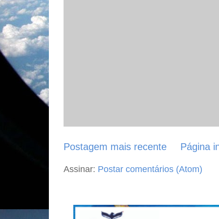
Postagem mais recente
Página in
Assinar:
Postar comentários (Atom)