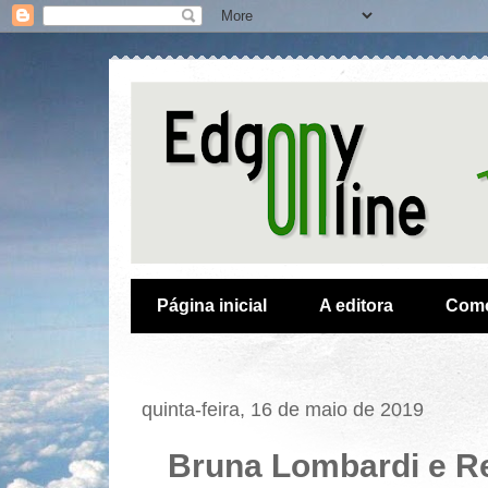
Página inicial
A editora
Como
quinta-feira, 16 de maio de 2019
Bruna Lombardi e R