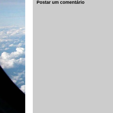
Postar um comentário