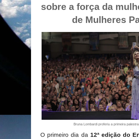
sobre a força da mulh
de Mulheres P
Bruna Lombardi proferiu a primeira palestra
O primeiro dia da
12ª edição do E