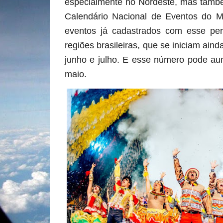
especialmente no Nordeste, mas també
Calendário Nacional de Eventos do Mi
eventos já cadastrados com esse per
regiões brasileiras, que se iniciam ain
junho e julho. E esse número pode au
maio.