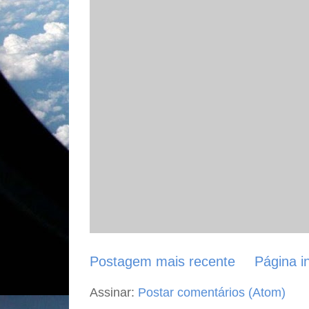
Postagem mais recente
Página in
Assinar:
Postar comentários (Atom)