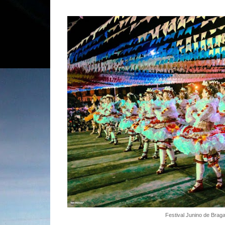
Festival Junino de Brag