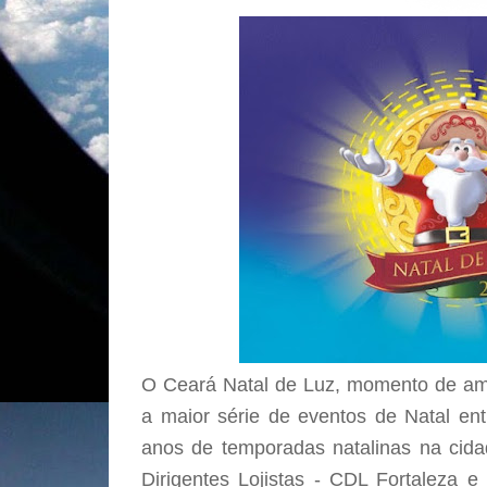
O Ceará Natal de Luz, momento de am
a maior série de eventos de Natal ent
anos de temporadas natalinas na cida
Dirigentes Lojistas - CDL Fortaleza e