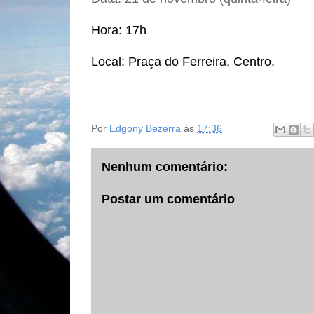
Hora: 17h
Local: Praça do Ferreira, Centro.
Por
Edgony Bezerra
às
17:36
Nenhum comentário:
Postar um comentário