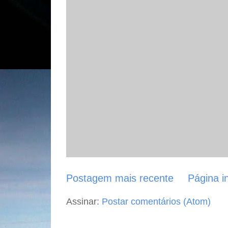
Postagem mais recente
Página in
Assinar:
Postar comentários (Atom)