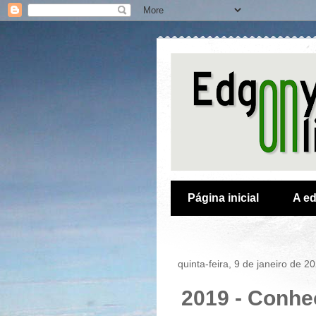
Página inicial
A ed
quinta-feira, 9 de janeiro de 2
2019 - Conhe