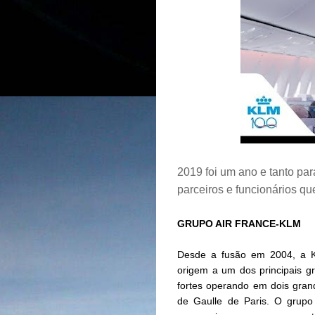
2019 foi um ano e tanto pa
parceiros e funcionários q
GRUPO AIR FRANCE-KLM
Desde a fusão em 2004, a K
origem a um dos principais 
fortes operando em dois gran
de Gaulle de Paris. O grupo 