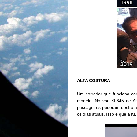
ALTA COSTURA
Um corredor que funciona co
modelo. No voo KL645 de Ams
passageiros puderam desfruta
os dias atuais. Isso é que a 