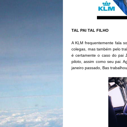
TAL PAI TAL FILHO
A KLM frequentemente fala sob
colegas, mas também pelo tra
é certamente o caso do pai 
piloto, assim como seu pai. A
janeiro passado, Bas trabalhou