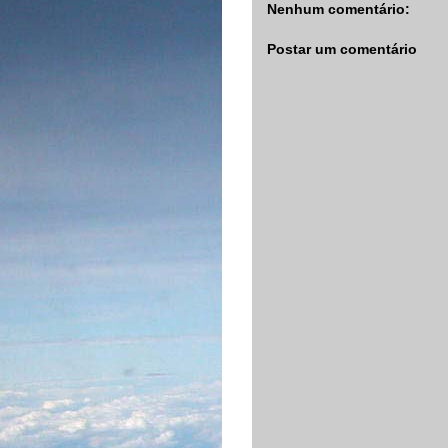
Nenhum comentário:
Postar um comentário