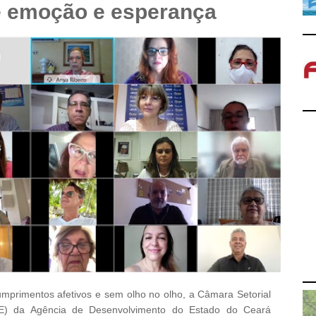
e emoção e esperança
umprimentos afetivos e sem olho no olho, a Câmara Setorial
E) da Agência de Desenvolvimento do Estado do Ceará