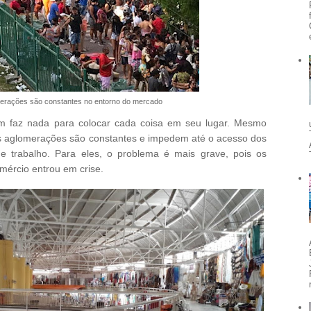
erações são constantes no entorno do mercado
ém faz nada para colocar cada coisa em seu lugar. Mesmo
s aglomerações são constantes e impedem até o acesso dos
 e trabalho. Para eles, o problema é mais grave, pois os
mércio entrou em crise.