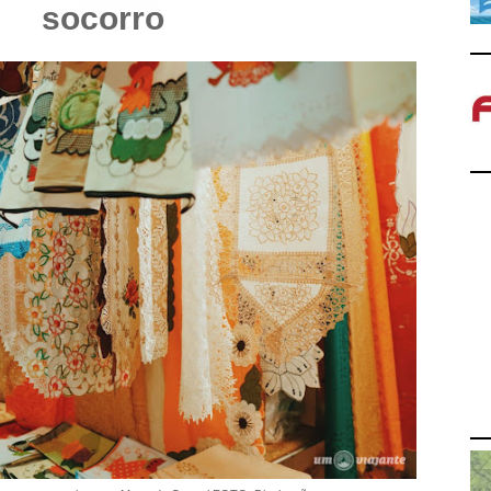
socorro