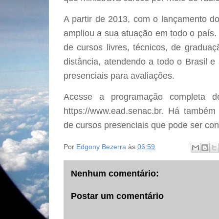
A partir de 2013, com o lançamento do
ampliou a sua atuação em todo o país. 
de cursos livres, técnicos, de gradua
distância, atendendo a todo o Brasil 
presenciais para avaliações.
Acesse a programação completa 
https://www.ead.senac.br. Há também
de cursos presenciais que pode ser con
Por
Edgony Bezerra
às
06:59
Nenhum comentário:
Postar um comentário