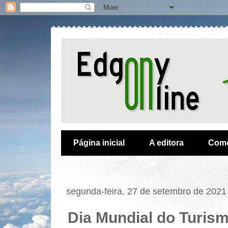
Página inicial
A editora
Como
segunda-feira, 27 de setembro de 2021
Dia Mundial do Turis