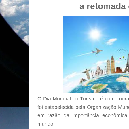
a retomada 
O Dia Mundial do Turismo é comemorad
foi estabelecida pela Organização Mu
em razão da importância econômica
mundo.