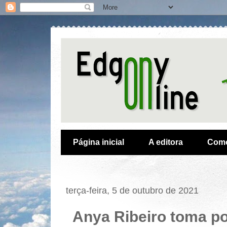
Página inicial
A editora
Como
terça-feira, 5 de outubro de 2021
Anya Ribeiro toma p