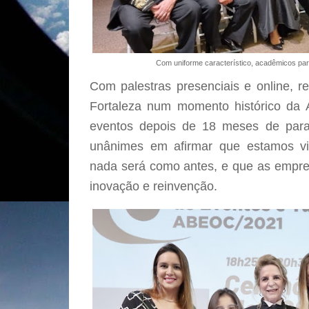
Com uniforme característico, acadêmicos par
Com palestras presenciais e online,
Fortaleza num momento histórico da
eventos depois de 18 meses de para
unânimes em afirmar que estamos 
nada será como antes, e que as empr
inovação e reinvenção.