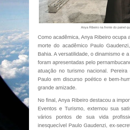
Anya Ribeiro na frente do painel 
Como acadêmica, Anya Ribeiro ocupa a
morte do acadêmico Paulo Gaudenzi, 
Bahia. A versatilidade, o dinamismo e
foram apresentadas pelo pernambucano
atuação no turismo nacional. Pereira 
Paulo em discurso poético e bem-hu
grande amizade.
No final, Anya Ribeiro destacou a impo
Eventos e Turismo, externou sua sati
vários pontos de sua vida profis
inesquecível Paulo Gaudenzi, ex-secre