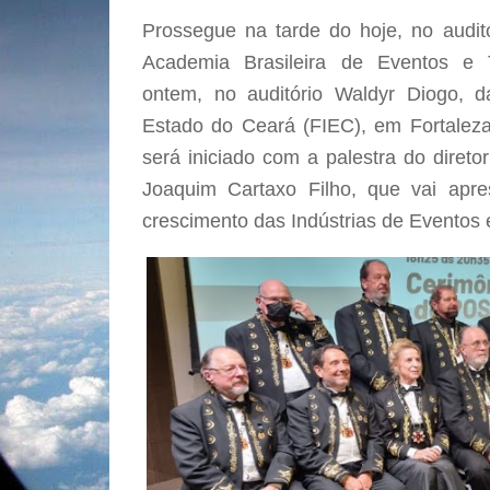
Prossegue na tarde do hoje, no audit
Academia Brasileira de Eventos e 
ontem, no auditório Waldyr Diogo, d
Estado do Ceará (FIEC), em Fortaleza
será iniciado com a palestra do diret
Joaquim Cartaxo Filho, que vai apre
crescimento das Indústrias de Eventos 