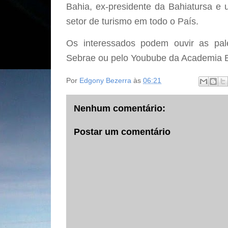
Bahia, ex-presidente da Bahiatursa e 
setor de turismo em todo o País.
Os interessados podem ouvir as pale
Sebrae ou pelo Youbube da Academia Br
Por
Edgony Bezerra
às
06:21
Nenhum comentário:
Postar um comentário