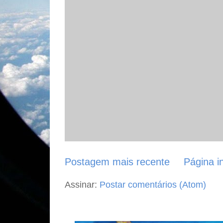
Postagem mais recente
Página in
Assinar:
Postar comentários (Atom)