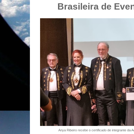
Brasileira de Eve
Anya Ribeiro recebe o certificado de integrante da 