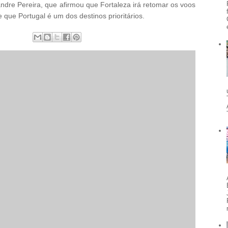
ndre Pereira, que afirmou que Fortaleza irá retomar os voos
 que Portugal é um dos destinos prioritários.