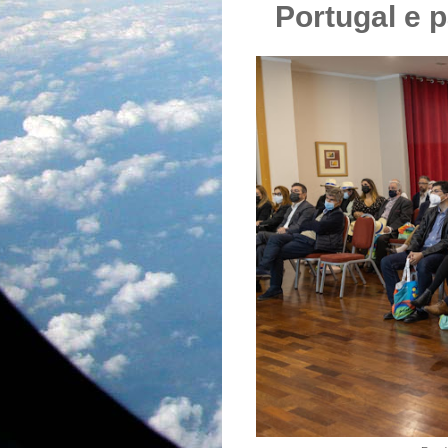
Portugal e 