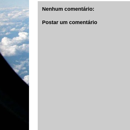
Nenhum comentário:
Postar um comentário