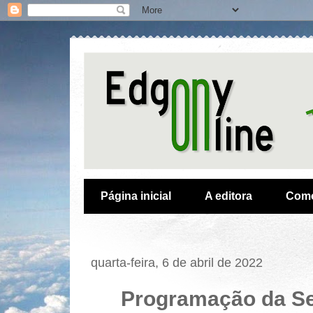
Página inicial
A editora
Como
quarta-feira, 6 de abril de 2022
Programação da S