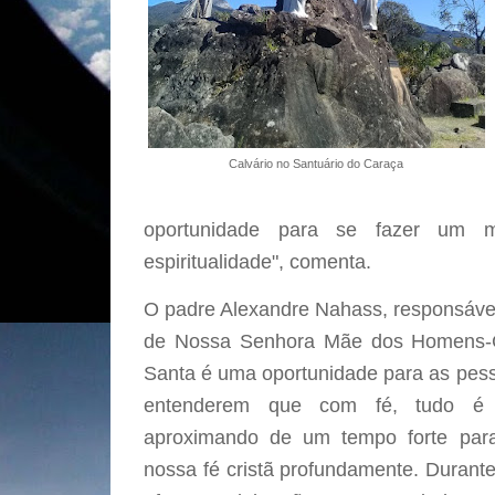
Calvário no Santuário do Caraça
oportunidade para se fazer um 
espiritualidade", comenta.
O padre Alexandre Nahass, responsável
de Nossa Senhora Mãe dos Homens-
Santa é uma oportunidade para as pe
entenderem que com fé, tudo é 
aproximando de um tempo forte par
nossa fé cristã profundamente. Duran