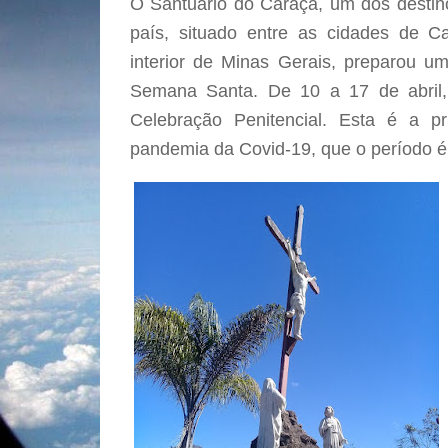
O Santuário do Caraça, um dos destino
país, situado entre as cidades de C
interior de Minas Gerais, preparou u
Semana Santa. De 10 a 17 de abril,
Celebração Penitencial. Esta é a pr
pandemia da Covid-19, que o período é