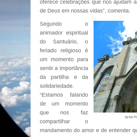
oferece celebrações que nos ajudam a
de Deus em nossas vidas”, comenta.
Segundo o
animador espiritual
do Santuário, o
feriado religioso é
um momento para
sentir a importância
da partilha e da
solidariedade.
“Estamos falando
de um momento
que nos faz
Igreja 
compartilhar o
mandamento do amor e de entender qu