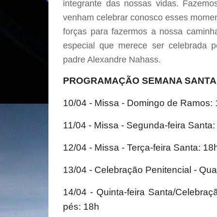
integrante das nossas vidas. Fazemo
venham celebrar conosco esses momen
forças para fazermos a nossa caminh
especial que merece ser celebrada po
padre Alexandre Nahass.
PROGRAMAÇÃO SEMANA SANTA
10/04 - Missa - Domingo de Ramos: 
11/04 - Missa - Segunda-feira Santa:
12/04 - Missa - Terça-feira Santa: 18
13/04 - Celebração Penitencial - Qua
14/04 - Quinta-feira Santa/Celebra
pés: 18h