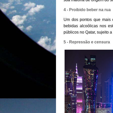
4 - Proibido beber na rua
Um dos pontos que mais ch
bebidas alcoólicas nos es
públicos no Qatar, sujeito 
5 - Repressão e censura