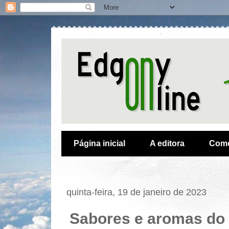
Página inicial
A editora
Como
quinta-feira, 19 de janeiro de 2023
Sabores e aromas do