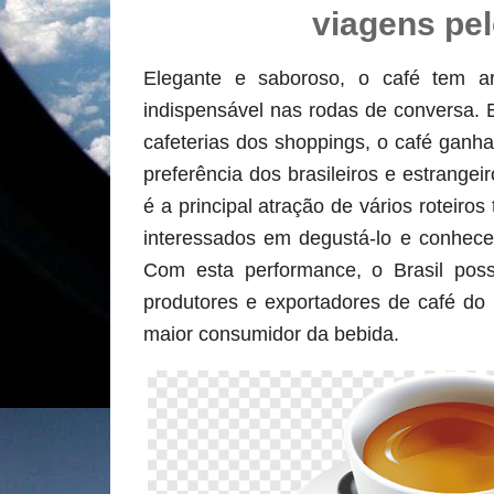
viagens pel
Elegante e saboroso, o café tem a
indispensável nas rodas de conversa. 
cafeterias dos shoppings, o café ganh
preferência dos brasileiros e estrangeir
é a principal atração de vários roteiros 
interessados em degustá-lo e conhece
Com esta performance, o Brasil poss
produtores e exportadores de café do
maior consumidor da bebida.