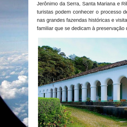
Jerônimo da Serra, Santa Mariana e Rib
turistas podem conhecer o processo d
nas grandes fazendas históricas e visita
familiar que se dedicam à preservação d