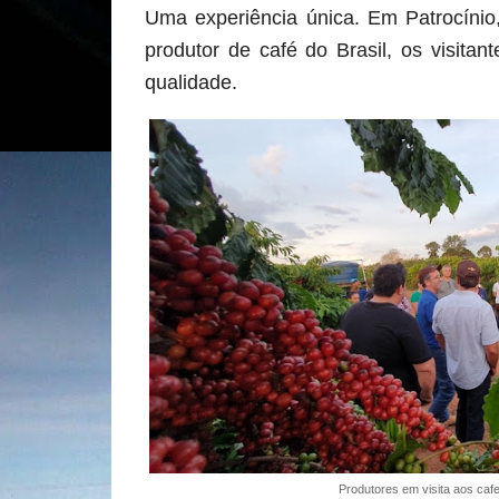
Uma experiência única. Em Patrocínio
produtor de café do Brasil, os visita
qualidade.
Produtores em visita aos ca