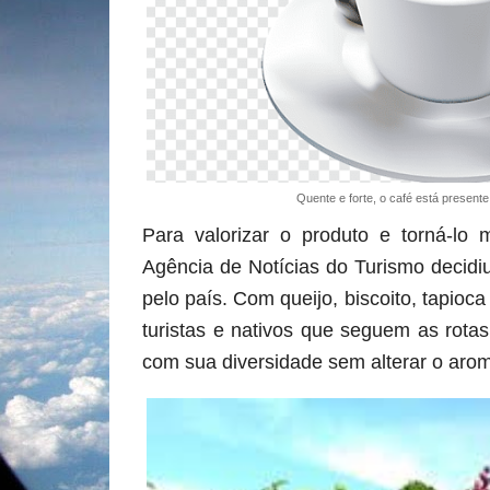
Quente e forte, o café está presen
Para valorizar o produto e torná-lo m
Agência de Notícias do Turismo decidiu
pelo país. Com queijo, biscoito, tapioca
turistas e nativos que seguem as rota
com sua diversidade sem alterar o arom