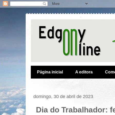
Página inicial
A editora
Como
domingo, 30 de abril de 2023
Dia do Trabalhador: 