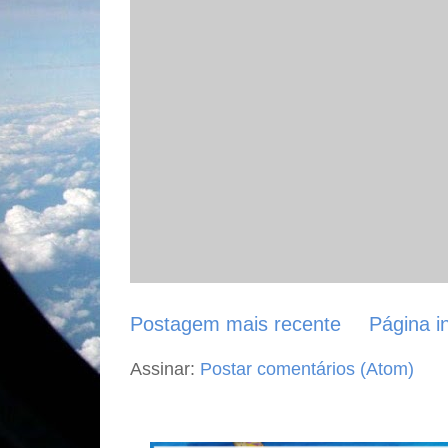
Postagem mais recente
Página in
Assinar:
Postar comentários (Atom)