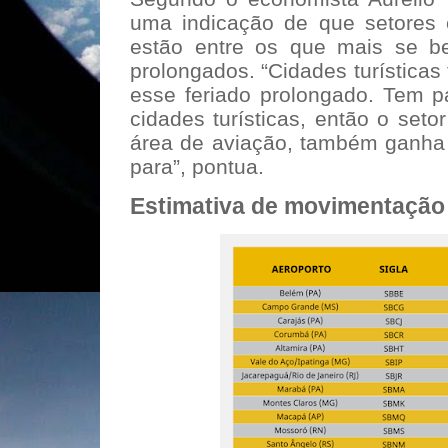
uma indicação de que setores 
estão entre os que mais se be
prolongados. “Cidades turístic
esse feriado prolongado. Tem p
cidades turísticas, então o seto
área de aviação, também ganha
para”, pontua.
Estimativa de movimentação