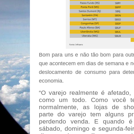
Bom para uns e não tão bom para outr
que acontecem em dias de semana e no
deslocamento de consumo para dete
economia.
“O varejo realmente é afetado
como um todo. Como você te
normalmente, as lojas de sho
parte do varejo tem alguns 
perdendo venda. E quando é
sábado, domingo e segunda-fei