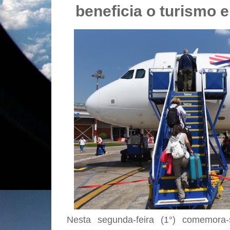
beneficia o turismo 
Nesta segunda-feira (1°) comemora