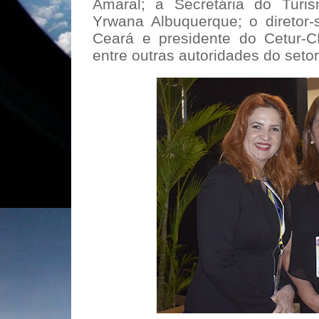
Amaral; a Secretária do Tur
Yrwana Albuquerque; o diretor-
Ceará e presidente do Cetur-C
entre outras autoridades do setor