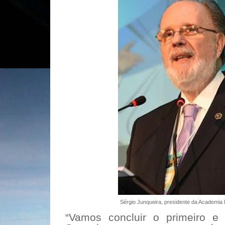
Sérgio Junqueira, presidente da Academia 
“Vamos concluir o primeiro 