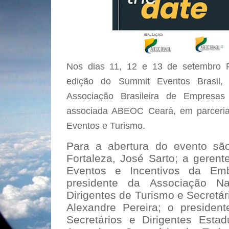
Nos dias 11, 12 e 13 de setembro Fo
edição do Summit Eventos Brasil, 
Associação Brasileira de Empres
associada ABEOC Ceará, em parceria
Eventos e Turismo.
Para a abertura do evento são
Fortaleza, José Sarto; a geren
Eventos e Incentivos da Emb
presidente da Associação Na
Dirigentes de Turismo e Secretár
Alexandre Pereira; o presiden
Secretários e Dirigentes Estad