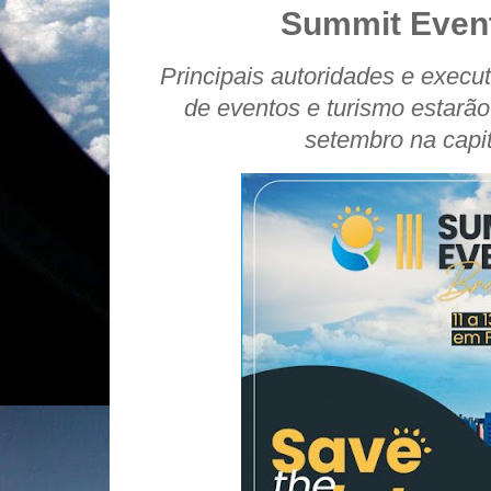
Summit Event
Principais autoridades e executi
de eventos e turismo estarã
setembro na capi