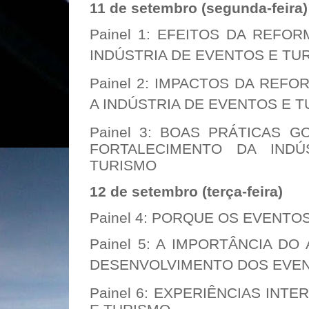
11 de setembro (segunda-feira)
Painel 1: EFEITOS DA REFO
INDÚSTRIA DE EVENTOS E
TU
Painel 2: IMPACTOS DA REF
A INDÚSTRIA DE EVENTOS E T
Painel 3: BOAS PRÁTICAS 
FORTALECIMENTO DA IND
TURISMO
12 de setembro (terça-feira)
Painel 4: PORQUE OS EVENT
Painel 5: A IMPORTÂNCIA DO
DESENVOLVIMENTO DOS
EVEN
Painel 6: EXPERIÊNCIAS INT