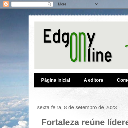
Página inicial
A editora
Como
sexta-feira, 8 de setembro de 2023
Fortaleza reúne lídere