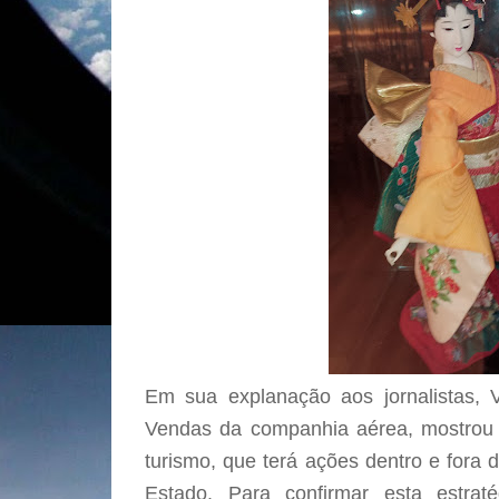
Em sua explanação aos jornalistas, V
Vendas da companhia aérea, mostrou o
turismo, que terá ações dentro e fora 
Estado. Para confirmar esta estrat