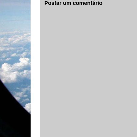
Postar um comentário