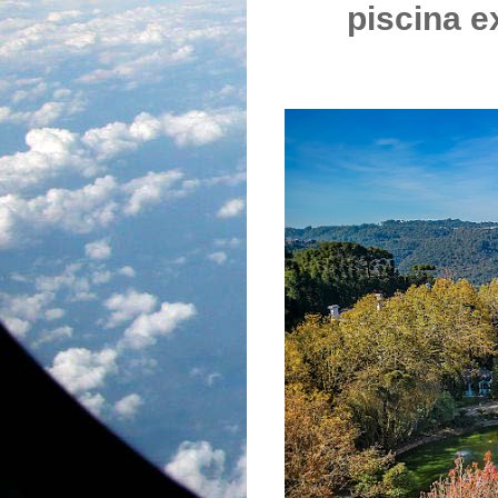
piscina e