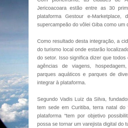
Jericoacoara estão entre as 30 prim
plataforma Gestour e-Marketplace,
supercampeão do vôlei Giba como um d
Como resultado desta integração, a ci
do turismo local onde estarão localiza
do setor. Isso significa dizer que tod
agências de viagens, hospedagem, 
parques aquáticos e parques de dive
integrar à plataforma.
Segundo Vadis Luiz da Silva, fundado
tem sede em Curitiba, terra natal d
plataforma "tem por objetivo possibi
possa se tornar um varejista digital do t