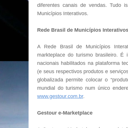
diferentes canais de vendas. Tudo i
Municípios Interativos.
Rede Brasil de Municípios Interativo
A Rede Brasil de Municípios Inter
markteplace do turismo brasileiro. É 
nacionais habilitados na plataforma t
(e seus respectivos produtos e serviço
globalizada permite colocar o “produt
mundial do turismo num único endere
www.gestour.com.br
.
Gestour e-Marketplace