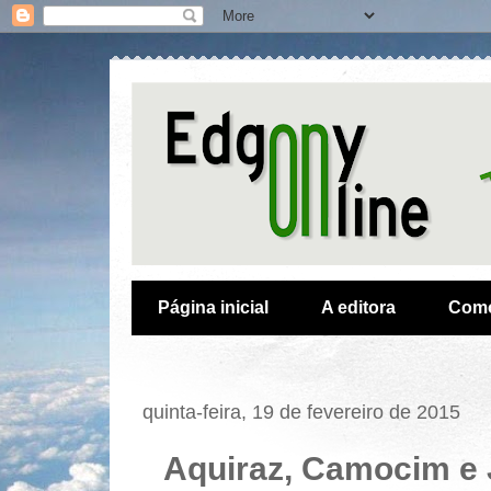
Página inicial
A editora
Como
quinta-feira, 19 de fevereiro de 2015
Aquiraz, Camocim e 