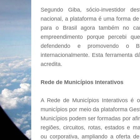
Segundo Giba, sócio-investidor des
nacional, a plataforma é uma forma de 
para o Brasil agora também no cam
empreendimento porque percebi que 
defendendo e promovendo o Bra
internacionalmente. Esta ferramenta d
acredita.
Rede de Municípios Interativos
A Rede de Municípios Interativos é 
municípios por meio da plataforma Ges
Municípios podem ser formadas por afin
regiões, circuitos, rotas, estados e m
ou corporativa, ampliando a oferta 