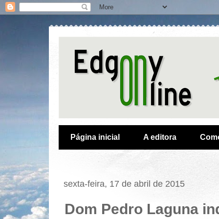
Página inicial
A editora
Como
sexta-feira, 17 de abril de 2015
Dom Pedro Laguna in