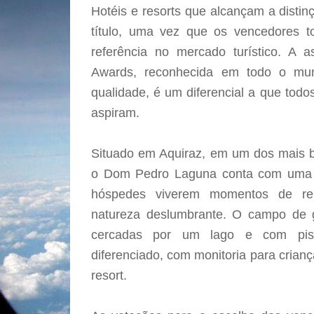
Hotéis e resorts que alcançam a distin
título, uma vez que os vencedores 
referência no mercado turístico. A 
Awards, reconhecida em todo o mu
qualidade, é um diferencial a que tod
aspiram.
Situado em Aquiraz, em um dos mais be
o Dom Pedro Laguna conta com uma in
hóspedes viverem momentos de re
natureza deslumbrante. O campo de g
cercadas por um lago e com pisci
diferenciado, com monitoria para crian
resort.