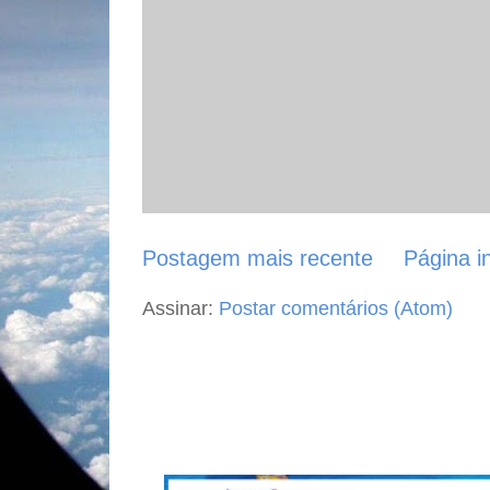
Postagem mais recente
Página in
Assinar:
Postar comentários (Atom)