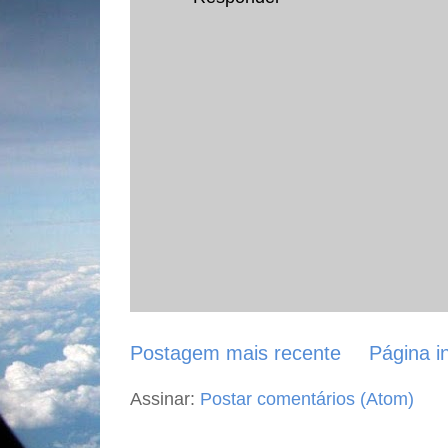
Postagem mais recente
Página in
Assinar:
Postar comentários (Atom)