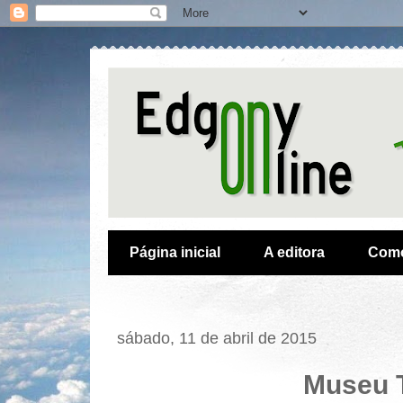
Página inicial
A editora
Como
sábado, 11 de abril de 2015
Museu 