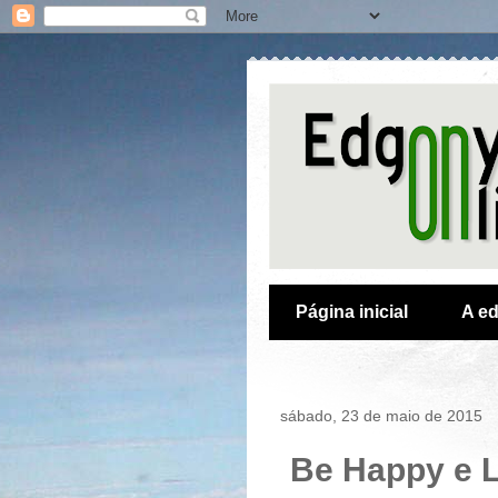
Página inicial
A ed
sábado, 23 de maio de 2015
Be Happy e 