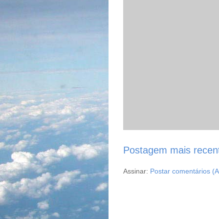
Postagem mais recen
Assinar:
Postar comentários (