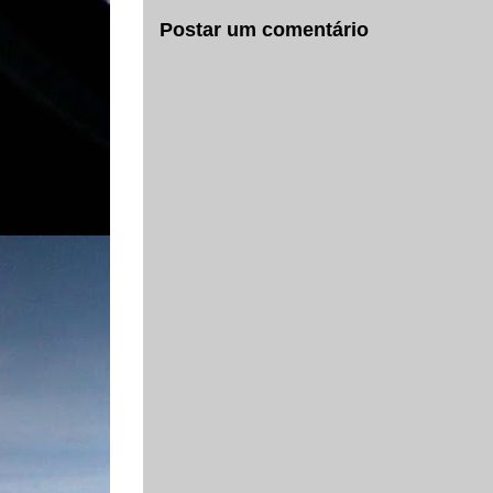
Postar um comentário