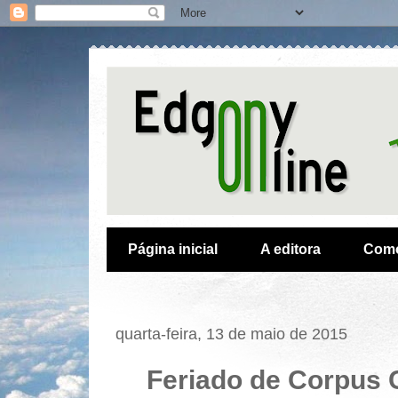
Página inicial
A editora
Como
quarta-feira, 13 de maio de 2015
Feriado de Corpus 