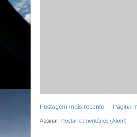
Postagem mais recente
Página in
Assinar:
Postar comentários (Atom)