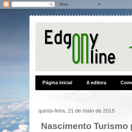
Página inicial
A editora
Como
quinta-feira, 21 de maio de 2015
Nascimento Turismo 