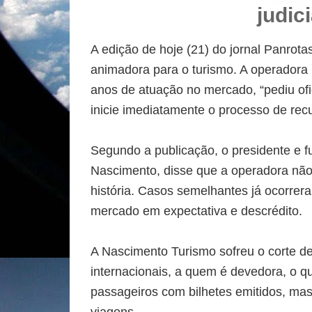
judici
A edição de hoje (21) do jornal Panrota
animadora para o turismo. A operadora
anos de atuação no mercado, “pediu ofic
inicie imediatamente o processo de recu
Segundo a publicação, o presidente e 
Nascimento, disse que a operadora não r
história. Casos semelhantes já ocorrer
mercado em expectativa e descrédito.
A Nascimento Turismo sofreu o corte de
internacionais, a quem é devedora, o qu
passageiros com bilhetes emitidos, mas