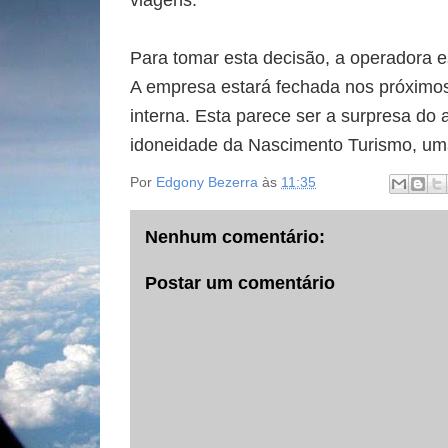
viagens.
Para tomar esta decisão, a operadora e
A empresa estará fechada nos próximos
interna. Esta parece ser a surpresa do
idoneidade da Nascimento Turismo, um
Por
Edgony Bezerra
às
11:35
Nenhum comentário:
Postar um comentário