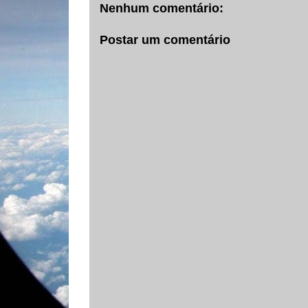
Nenhum comentário:
Postar um comentário