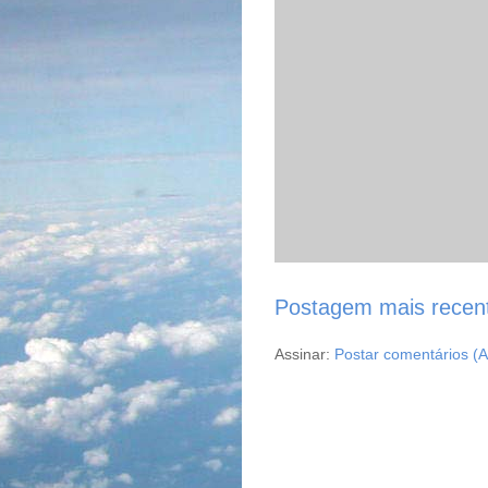
Postagem mais recen
Assinar:
Postar comentários (