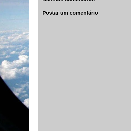
Postar um comentário