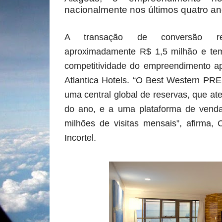
nacionalmente nos últimos quatro an
A transação de conversão rep
aproximadamente R$ 1,5 milhão e tem
competitividade do empreendimento a
Atlantica Hotels. “O Best Western PR
uma central global de reservas, que at
do ano, e a uma plataforma de venda
milhões de visitas mensais”, afirma, 
Incortel.