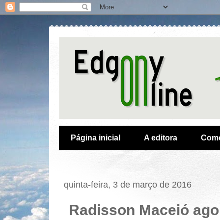
Página inicial
A editora
Como
quinta-feira, 3 de março de 2016
Radisson Maceió ago