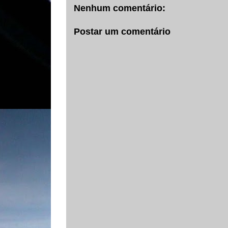
Nenhum comentário:
Postar um comentário