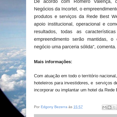
De acordo com Romero Valença, di
Negócios da Incortel, o empreendimen
produtos e serviços da Rede Best We
apoio institucional, operacional e co
resultados, todas as característica
empreendimento serão mantidas, o
negócio uma parceria sólida”, comenta.
Mais informações:
Com atuação em todo o território nacional
hoteleiros para investidores, e serviços 
incorporar ou implantar um hotel da Rede
Por
Edgony Bezerra
às
15:57