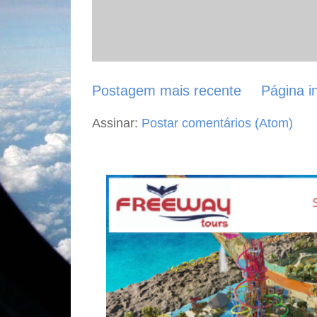
Postagem mais recente
Página in
Assinar:
Postar comentários (Atom)