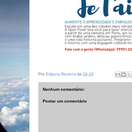
Por
Edgony Bezerra
às
16:10
Nenhum comentário:
Postar um comentário