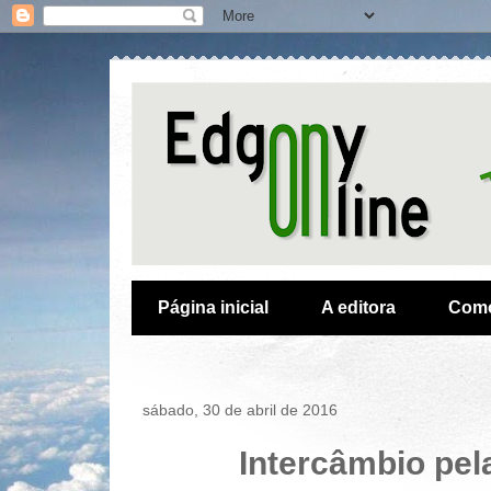
Página inicial
A editora
Como
sábado, 30 de abril de 2016
Intercâmbio pel