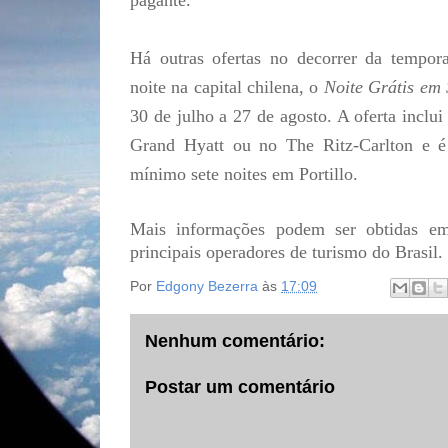
pagante.
Há outras ofertas no decorrer da tempor
noite na capital chilena, o
Noite Grátis em 
30 de julho a 27 de agosto. A oferta inclu
Grand Hyatt ou no The Ritz-Carlton e é
mínimo sete noites em Portillo.
Mais informações podem ser obtidas 
principais operadores de turismo do Brasil.
Por
Edgony Bezerra
às
17:09
Nenhum comentário:
Postar um comentário