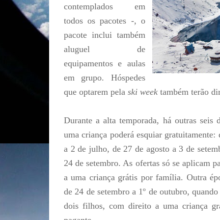
contemplados em
todos os pacotes -, o
pacote inclui também
aluguel de
equipamentos e aulas
em grupo. Hóspedes
que optarem pela
ski week
também terão dire
Durante a alta temporada, há outras seis 
uma criança poderá esquiar gratuitamente: 
a 2 de julho, de 27 de agosto a 3 de setem
24 de setembro. As ofertas só se aplicam pa
a uma criança grátis por família. Outra ép
de 24 de setembro a 1º de outubro, quando
dois filhos, com direito a uma criança gr