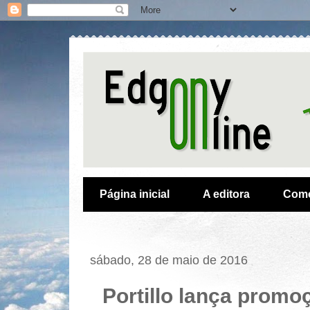
Página inicial
A editora
Como
sábado, 28 de maio de 2016
Portillo lança promo