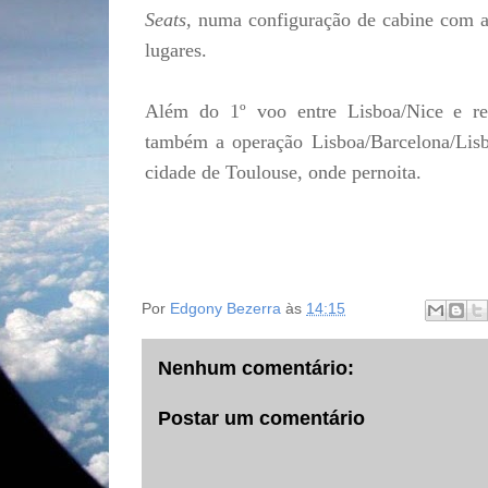
Seats,
numa configuração de cabine com as
lugares.
Além do 1º voo entre Lisboa/Nice e re
também a operação Lisboa/Barcelona/Lisbo
cidade de Toulouse, onde pernoita.
Por
Edgony Bezerra
às
14:15
Nenhum comentário:
Postar um comentário