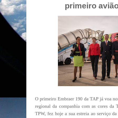
primeiro avião
O primeiro Embraer 190 da TAP já voa nos
regional da companhia com as cores da
TPW, fez hoje a sua estreia ao serviço 