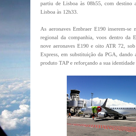
partiu de Lisboa às 08h55, com destino a
Lisboa às 12h33.
As aeronaves Embraer E190 inserem-se na
regional da companhia, voos dentro da 
nove aeronaves E190 e oito ATR 72, sob
Express, em substituição da PGA, dando a
produto TAP e reforçando a sua identidade