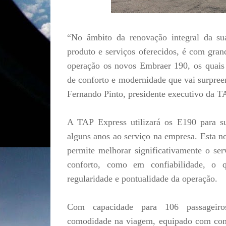
“No âmbito da renovação integral da su
produto e serviços oferecidos, é com gra
operação os novos Embraer 190, os quai
de conforto e modernidade que vai surpree
Fernando Pinto, presidente executivo da T
A TAP Express utilizará os E190 para su
alguns anos ao serviço na empresa. Esta no
permite melhorar significativamente o ser
conforto, como em confiabilidade, o 
regularidade e pontualidade da operação.
Com capacidade para 106 passageiro
comodidade na viagem, equipado com conf