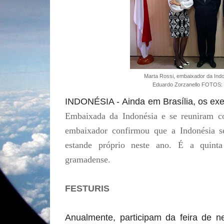
Marta Rossi, embaixador da Indo
Eduardo Zorzanello FOTOS:
INDONÉSIA -
Ainda em Brasília, os e
Embaixada da Indonésia e se reuniram 
embaixador confirmou que a Indonésia 
estande próprio neste ano. É a quinta
gramadense.
FESTURIS
Anualmente, participam da feira de n