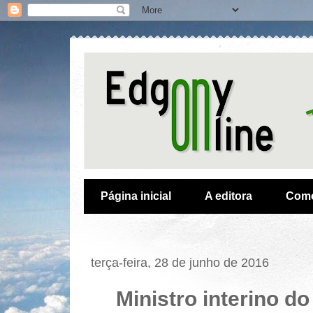
Página inicial
A editora
Como
terça-feira, 28 de junho de 2016
Ministro interino d