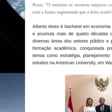
Rossi. "O ministro se mostrou surpreso
com a forma segmentada que a feira ocorre"
Alberto Alves é bacharel em economia
e acumula mais de quatro décadas 
diversas áreas dos setores público e 
formação acadêmica, conquistada p
temas como estratégia, planejamento e
estudos na American University, em Wa