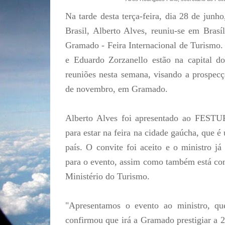
Na tarde desta terça-feira, dia 28 de junh
Brasil, Alberto Alves, reuniu-se em Bras
Gramado - Feira Internacional de Turismo.
e Eduardo Zorzanello estão na capital 
reuniões nesta semana, visando a prospecç
de novembro, em Gramado.
Alberto Alves foi apresentado ao FEST
para estar na feira na cidade gaúcha, que 
país. O convite foi aceito e o ministro 
para o evento, assim como também está con
Ministério do Turismo.
"Apresentamos o evento ao ministro, qu
confirmou que irá a Gramado prestigiar a 2