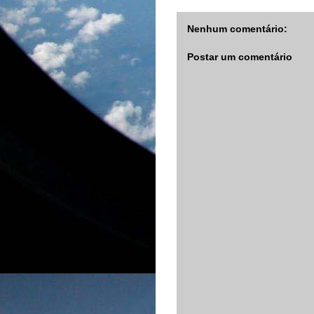
Nenhum comentário:
Postar um comentário