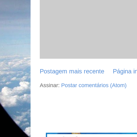
Postagem mais recente
Página in
Assinar:
Postar comentários (Atom)