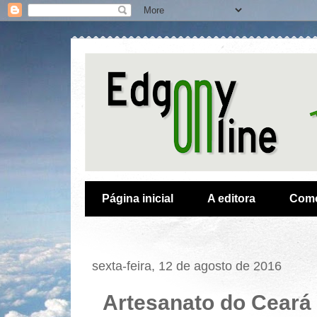
Página inicial
A editora
Como
sexta-feira, 12 de agosto de 2016
Artesanato do Ceará