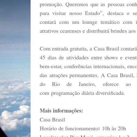
promoção. Queremos que as pessoas conh
para visitar nosso Estado”, destaca o s
contará com um lounge temático com im
atrativos cearenses e distribuirá brindes aos 
Com entrada gratuita, a Casa Brasil conta
45 dias de atividades entre shows e event
bem-estar, conferências internacionais, enc
das atrações permanentes. A Casa Brasil, 
do Rio de Janeiro, oferece ao p
com programação diária diversificada.
Mais informações:
Casa Brasil
:
Horário de funcionamento
10h às 20h