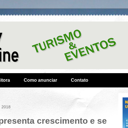
itora
Como anunciar
Contato
e 2018
presenta crescimento e se