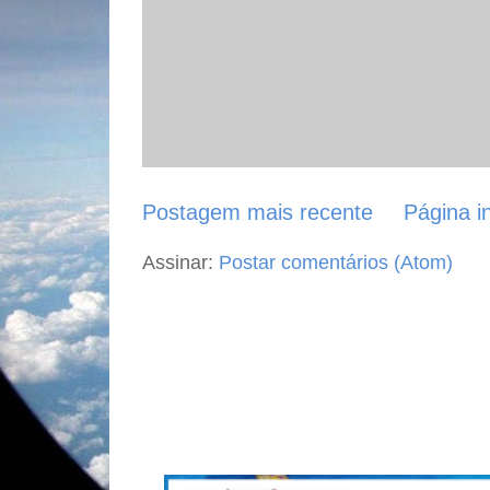
Postagem mais recente
Página in
Assinar:
Postar comentários (Atom)