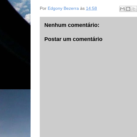
Por
Edgony Bezerra
às
14:58
Nenhum comentário:
Postar um comentário