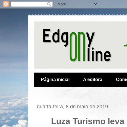
Página inicial
A editora
Como
quarta-feira, 8 de maio de 2019
Luza Turismo leva