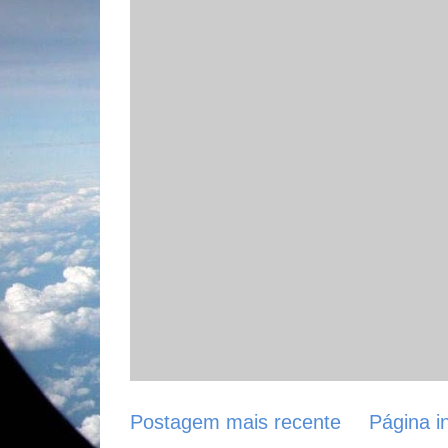
Postagem mais recente
Página in