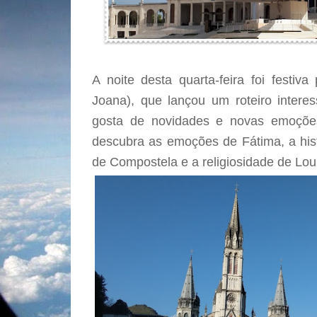
A noite desta quarta-feira foi festiv
Joana), que lançou um roteiro intere
gosta de novidades e novas emoçõe
descubra as emoções de Fátima, a hist
de Compostela e a religiosidade de Lou