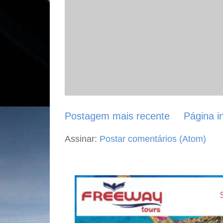
Postagem mais recente
Página in
Assinar:
Postar comentários (Atom)