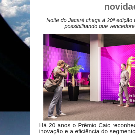
novida
Noite do Jacaré
chega à 20ª edição 
possibilitando que vencedore
Há 20 anos o Prêmio Caio reconhece
inovação e a eficiência do segmento