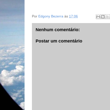
Por
Edgony Bezerra
às
17:06
Nenhum comentário:
Postar um comentário