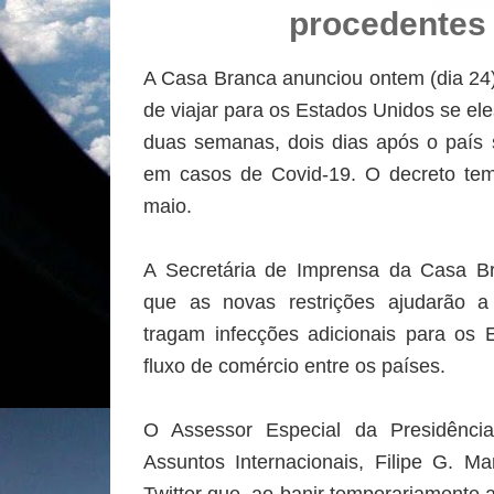
procedentes 
A Casa Branca anunciou ontem (dia 24)
de viajar para os Estados Unidos se ele
duas semanas, dois dias após o país
em casos de Covid-19. O decreto tem 
maio.
A Secretária de Imprensa da Casa Br
que as novas restrições ajudarão a 
tragam infecções adicionais para os
fluxo de comércio entre os países.
O Assessor Especial da Presidênci
Assuntos Internacionais, Filipe G. M