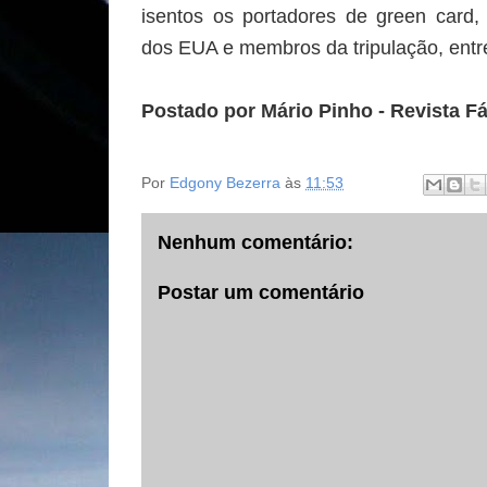
isentos os portadores de green card,
dos EUA e membros da tripulação, entr
Postado por Mário Pinho - Revista Fá
Por
Edgony Bezerra
às
11:53
Nenhum comentário:
Postar um comentário