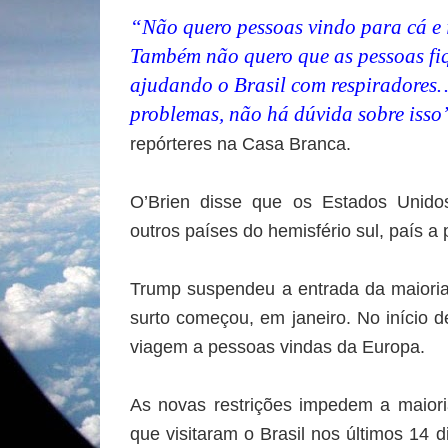
“Não quero pessoas vindo para cá e 
Também não quero que as pessoas fi
ajudando o Brasil com respiradores…
problemas, não há dúvida sobre isso
repórteres na Casa Branca.
O’Brien disse que os Estados Unidos
outros países do hemisfério sul, país a 
Trump suspendeu a entrada da maioria
surto começou, em janeiro. No início d
viagem a pessoas vindas da Europa.
As novas restrições impedem a maior
que visitaram o Brasil nos últimos 14