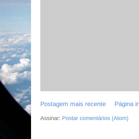
Postagem mais recente
Página in
Assinar:
Postar comentários (Atom)