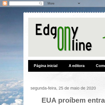
Página inicial
A editora
Como
segunda-feira, 25 de maio de 2020
EUA proíbem entra