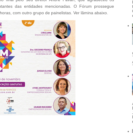
entantes das entidades mencionadas. O Fórum prossegue
 horas, com outro grupo de painelistas. Ver lâmina abaixo.