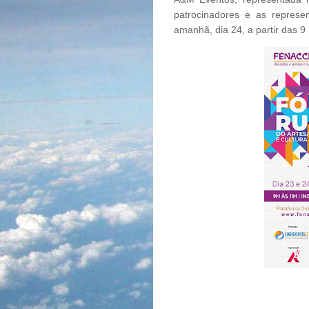
patrocinadores e as repres
amanhã, dia 24, a partir das 9