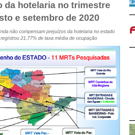
da hotelaria no trimestre
osto e setembro de 2020
inda não compensam prejuízos da hotelaria no estado
 registrou 21,77% de taxa média de ocupação