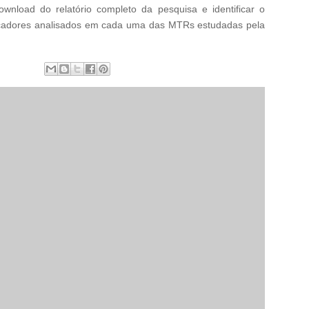
ownload do relatório completo da pesquisa e identificar o
cadores analisados em cada uma das MTRs estudadas pela