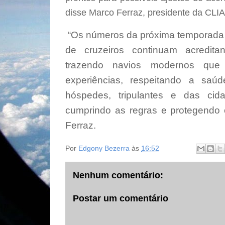
disse Marco Ferraz, presidente da CLIA 
“Os números da próxima temporada
de cruzeiros continuam acredita
trazendo navios modernos que 
experiências, respeitando a sa
hóspedes, tripulantes e das cid
cumprindo as regras e protegendo 
Ferraz.
Por
Edgony Bezerra
às
16:52
Nenhum comentário:
Postar um comentário