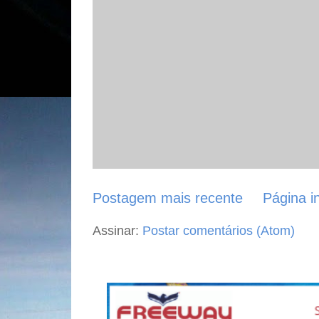
Postagem mais recente
Página in
Assinar:
Postar comentários (Atom)