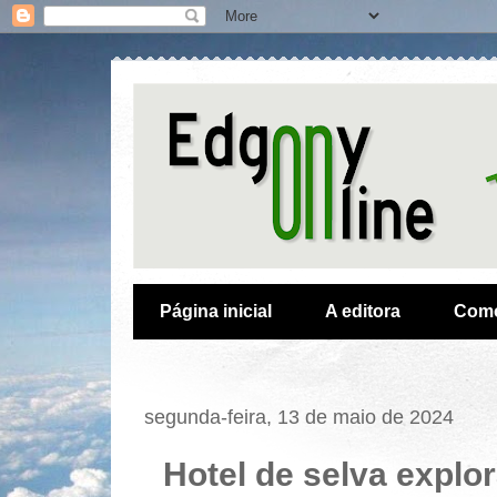
Página inicial
A editora
Como
segunda-feira, 13 de maio de 2024
Hotel de selva explo