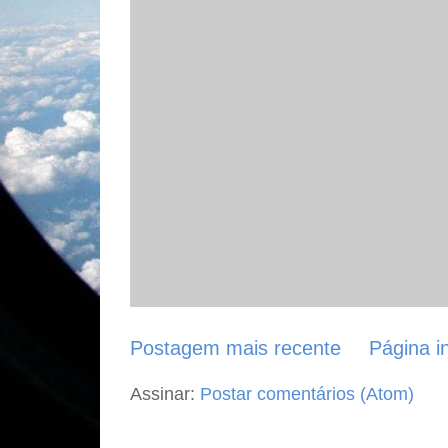
Postagem mais recente
Página in
Assinar:
Postar comentários (Atom)