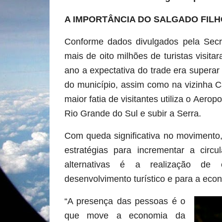
A IMPORTÂNCIA DO SALGADO FILH
Conforme dados divulgados pela Secr
mais de oito milhões de turistas visit
ano a expectativa do trade era supera
do município, assim como na vizinha C
maior fatia de visitantes utiliza o Aero
Rio Grande do Sul e subir a Serra.
Com queda significativa no movimento
estratégias para incrementar a cir
alternativas é a realização de 
desenvolvimento turístico e para a econ
“A presença das pessoas é o
que move a economia da