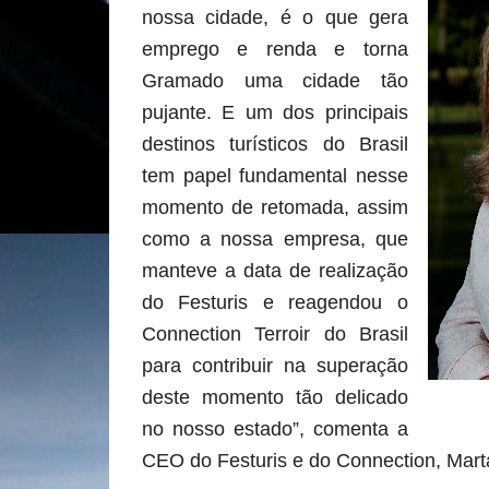
nossa cidade, é o que gera
emprego e renda e torna
Gramado uma cidade tão
pujante. E um dos principais
destinos turísticos do Brasil
tem papel fundamental nesse
momento de retomada, assim
como a nossa empresa, que
manteve a data de realização
do Festuris e reagendou o
Connection Terroir do Brasil
para contribuir na superação
deste momento tão delicado
no nosso estado”, comenta a
CEO do Festuris e do Connection, Mart