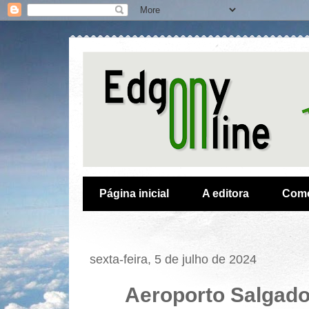
Página inicial
A editora
Como
sexta-feira, 5 de julho de 2024
Aeroporto Salgado