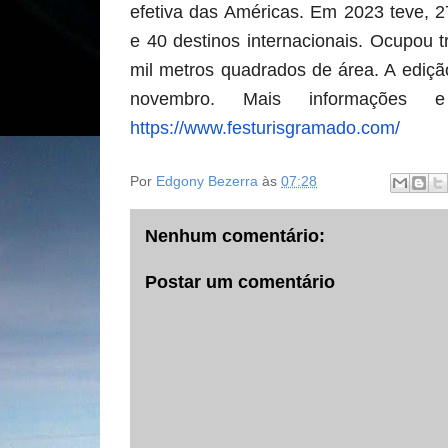
efetiva das Américas. Em 2023 teve, 2
e 40 destinos internacionais. Ocupou t
mil metros quadrados de área. A ediçã
novembro. Mais informações e
https://www.festurisgramado.com/
Por
Edgony Bezerra
às
07:28
Nenhum comentário:
Postar um comentário