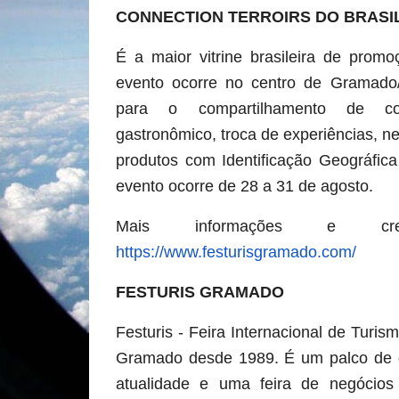
CONNECTION TERROIRS DO BRASI
É a maior vitrine brasileira de prom
evento ocorre no centro de Gramad
para o compartilhamento de cont
gastronômico, troca de experiências, n
produtos com Identificação Geográfica
evento ocorre de 28 a 31 de agosto.
Mais informações e cred
https://www.festurisgramado.com/
FESTURIS GRAMADO
Festuris - Feira Internacional de Tur
Gramado desde 1989. É um palco de d
atualidade e uma feira de negócios 