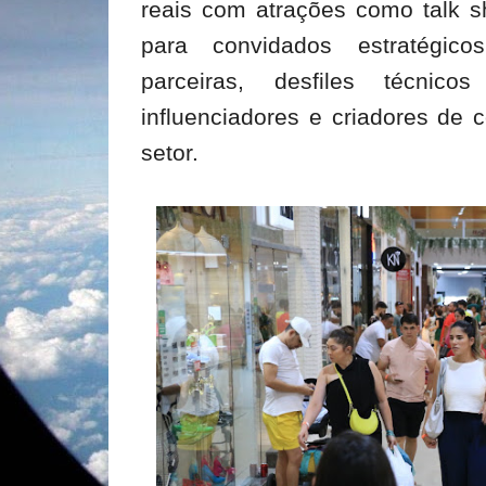
reais com atrações como talk s
para convidados estratégic
parceiras, desfiles técnic
influenciadores e criadores de 
setor.