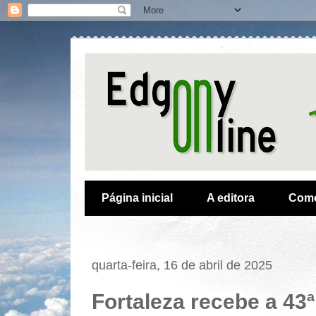
Página inicial
A editora
Como
quarta-feira, 16 de abril de 2025
Fortaleza recebe a 43