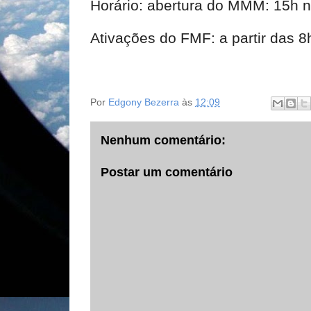
Horário: abertura do MMM: 15h
Ativações do FMF: a partir das 8
Por
Edgony Bezerra
às
12:09
Nenhum comentário:
Postar um comentário