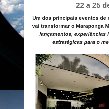
22 a 25 de
Um dos principais eventos de 
vai transformar o Maraponga 
lançamentos, experiências 
estratégicas para o m