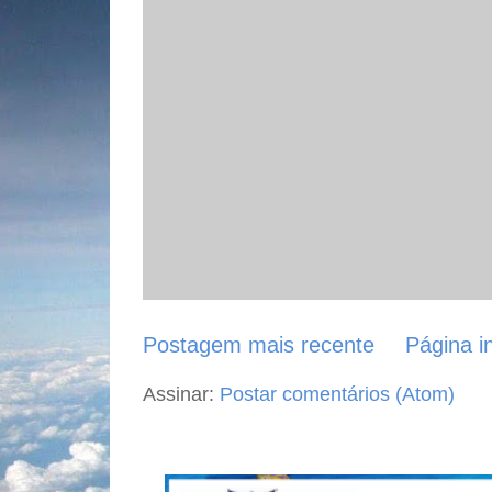
Postagem mais recente
Página in
Assinar:
Postar comentários (Atom)