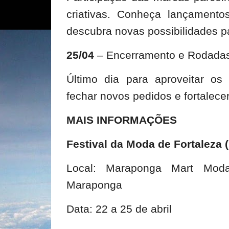
criativas. Conheça lançamento
descubra novas possibilidades 
25/04
– Encerramento e Rodadas
Último dia para aproveitar os
fechar novos pedidos e fortalece
MAIS INFORMAÇÕES
Festival da Moda de Fortaleza 
Local: Maraponga Mart Mod
Maraponga
Data: 22 a 25 de abril