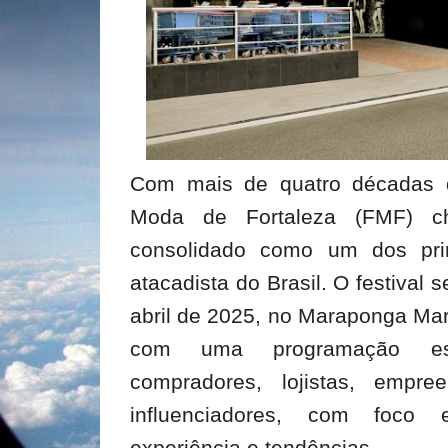
Com mais de quatro décadas de
Moda de Fortaleza (FMF) c
consolidado como um dos pri
atacadista do Brasil. O festival 
abril de 2025, no Maraponga Mar
com uma programação estr
compradores, lojistas, empr
influenciadores, com foco 
experiência e tendências.