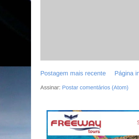
Postagem mais recente
Página in
Assinar:
Postar comentários (Atom)