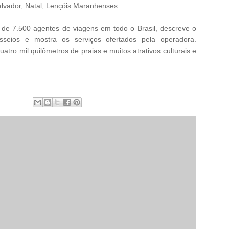
lvador, Natal, Lençóis Maranhenses.
ne de 7.500 agentes de viagens em todo o Brasil, descreve o
sseios e mostra os serviços ofertados pela operadora.
atro mil quilômetros de praias e muitos atrativos culturais e